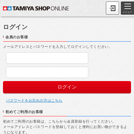
メニュー
ログイン
会員のお客様
メールアドレスとパスワードを入力してログインしてください。
パスワードをお忘れの方はこちら
初めてご利用のお客様
初めてご利用のお客様は、こちらから会員登録を行ってください。
メールアドレスとパスワードを登録しておくと便利にお買い物ができるよ
うになります。