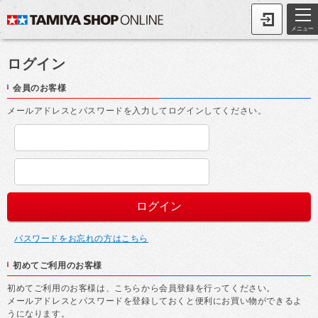
メニュー
ログイン
会員のお客様
メールアドレスとパスワードを入力してログインしてください。
パスワードをお忘れの方はこちら
初めてご利用のお客様
初めてご利用のお客様は、こちらから会員登録を行ってください。
メールアドレスとパスワードを登録しておくと便利にお買い物ができるよ
うになります。