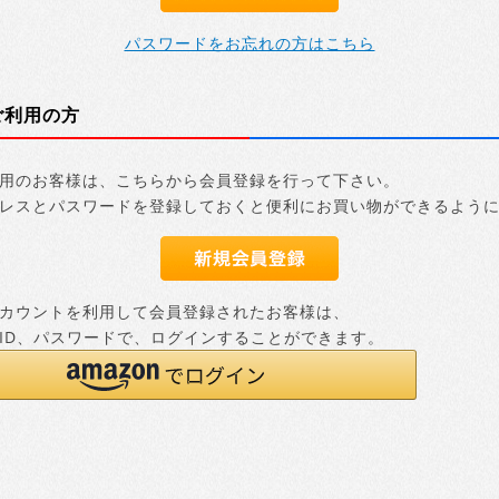
パスワードをお忘れの方はこちら
ご利用の方
用のお客様は、こちらから会員登録を行って下さい。
レスとパスワードを登録しておくと便利にお買い物ができるよう
nアカウントを利用して会員登録されたお客様は、
nのID、パスワードで、ログインすることができます。