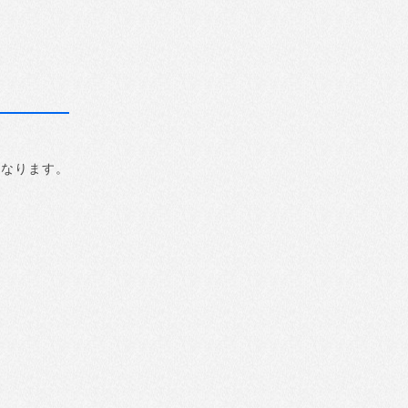
になります。