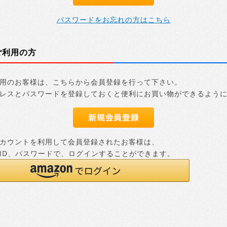
パスワードをお忘れの方はこちら
ご利用の方
用のお客様は、こちらから会員登録を行って下さい。
レスとパスワードを登録しておくと便利にお買い物ができるよう
nアカウントを利用して会員登録されたお客様は、
nのID、パスワードで、ログインすることができます。