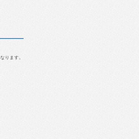
になります。