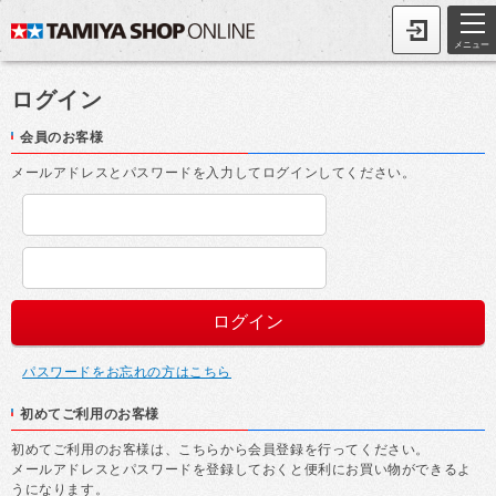
メニュー
ログイン
会員のお客様
メールアドレスとパスワードを入力してログインしてください。
パスワードをお忘れの方はこちら
初めてご利用のお客様
初めてご利用のお客様は、こちらから会員登録を行ってください。
メールアドレスとパスワードを登録しておくと便利にお買い物ができるよ
うになります。