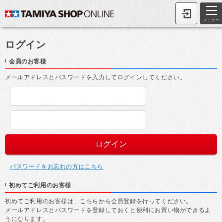
メニュー
ログイン
会員のお客様
メールアドレスとパスワードを入力してログインしてください。
パスワードをお忘れの方はこちら
初めてご利用のお客様
初めてご利用のお客様は、こちらから会員登録を行ってください。
メールアドレスとパスワードを登録しておくと便利にお買い物ができるよ
うになります。