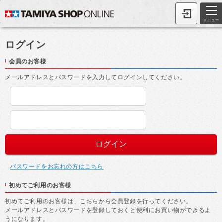
メニュー
ログイン
会員のお客様
メールアドレスとパスワードを入力してログインしてください。
パスワードをお忘れの方はこちら
初めてご利用のお客様
初めてご利用のお客様は、こちらから会員登録を行ってください。
メールアドレスとパスワードを登録しておくと便利にお買い物ができるよ
うになります。