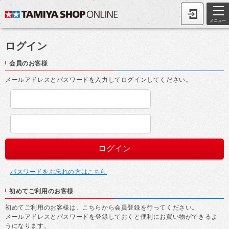
メニュー
ログイン
会員のお客様
メールアドレスとパスワードを入力してログインしてください。
パスワードをお忘れの方はこちら
初めてご利用のお客様
初めてご利用のお客様は、こちらから会員登録を行ってください。
メールアドレスとパスワードを登録しておくと便利にお買い物ができるよ
うになります。