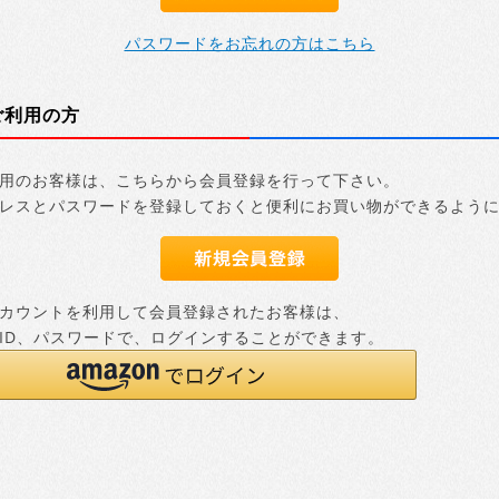
パスワードをお忘れの方はこちら
ご利用の方
用のお客様は、こちらから会員登録を行って下さい。
レスとパスワードを登録しておくと便利にお買い物ができるよう
nアカウントを利用して会員登録されたお客様は、
nのID、パスワードで、ログインすることができます。