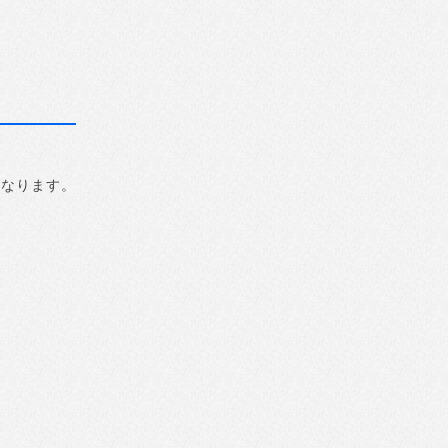
になります。