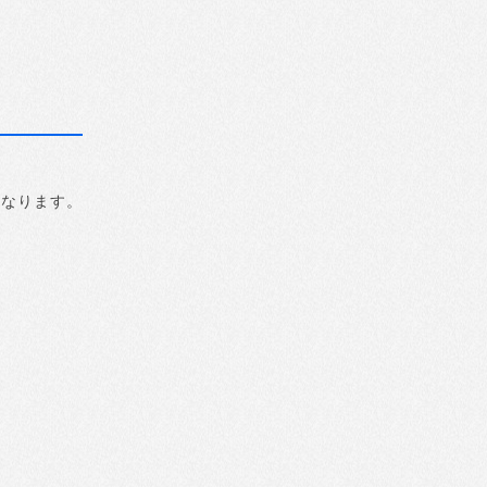
になります。