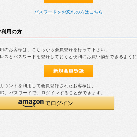
パスワードをお忘れの方はこちら
ご利用の方
用のお客様は、こちらから会員登録を行って下さい。
レスとパスワードを登録しておくと便利にお買い物ができるよう
nアカウントを利用して会員登録されたお客様は、
nのID、パスワードで、ログインすることができます。