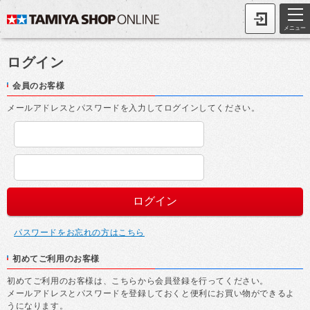
メニュー
ログイン
会員のお客様
メールアドレスとパスワードを入力してログインしてください。
パスワードをお忘れの方はこちら
初めてご利用のお客様
初めてご利用のお客様は、こちらから会員登録を行ってください。
メールアドレスとパスワードを登録しておくと便利にお買い物ができるよ
うになります。