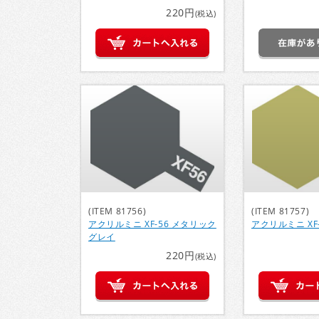
220円
(税込)
(ITEM 81756)
(ITEM 81757)
アクリルミニ XF-56 メタリック
アクリルミニ XF-
グレイ
220円
(税込)