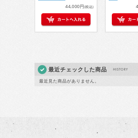
44,000円
(税込)
最近チェックした商品
最近見た商品がありません。