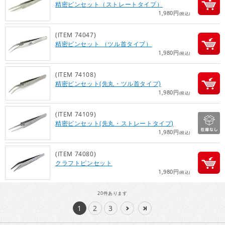
精密ピンセット（ストレートタイプ）
1,980円
(税込)
(ITEM 74047)
精密ピンセット （ツル首タイプ）
1,980円
(税込)
(ITEM 74108)
精密ピンセット(先丸・ツル首タイプ)
1,980円
(税込)
(ITEM 74109)
精密ピンセット(先丸・ストレートタイプ)
1,980円
(税込)
(ITEM 74080)
クラフトピンセット
1,980円
(税込)
20
件あります
1
2
3