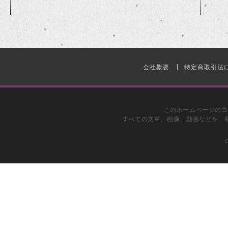
会社概要
特定商取引法
このホームページのコ
すべての文章、画像、動画などを、