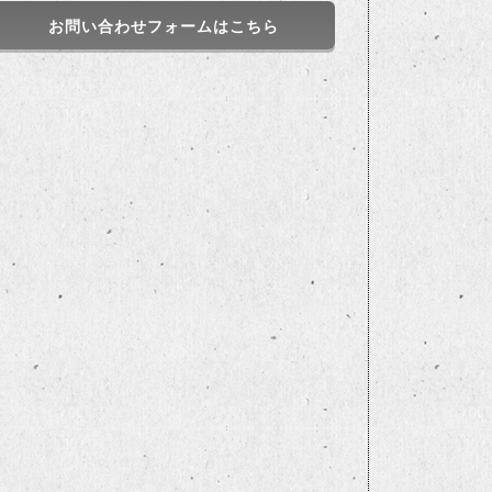
お問い合わせフォームはこちら