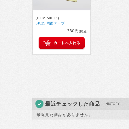
(ITEM 50025)
SP.25 両面テープ
330円
(税込)
最近チェックした商品
最近見た商品がありません。