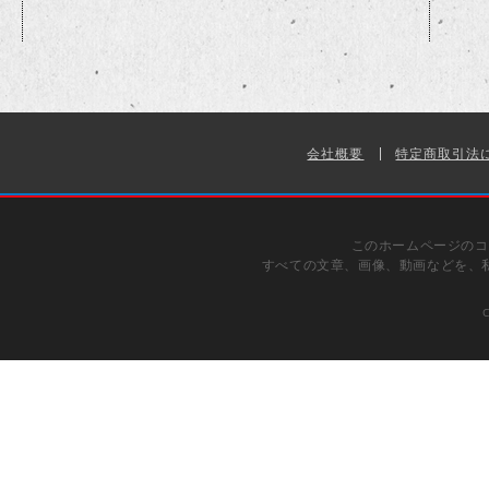
会社概要
特定商取引法
このホームページのコ
すべての文章、画像、動画などを、