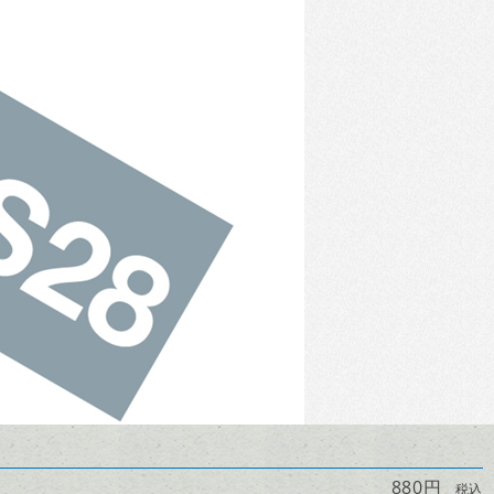
880円
税込