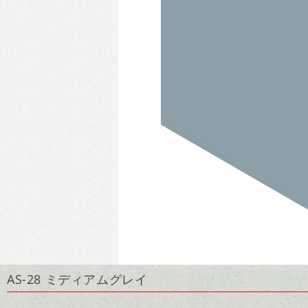
AS-28 ミディアムグレイ