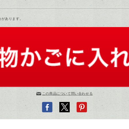
合があります。
この商品について問い合わせる