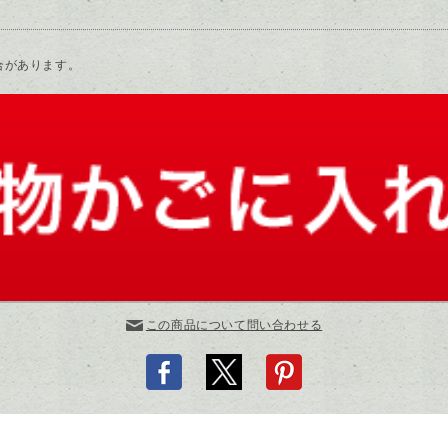
合があります。
この商品について問い合わせる