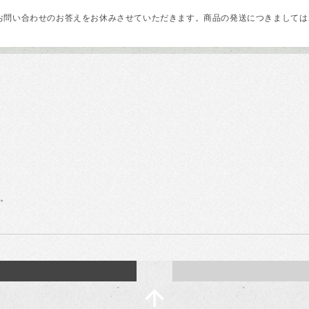
問い合わせのお答えをお休みさせていただきます。商品の発送につきましては、
す。