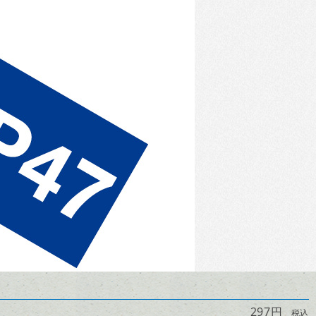
297円
税込