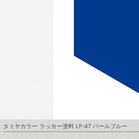
タミヤカラー ラッカー塗料 LP-47 パールブルー