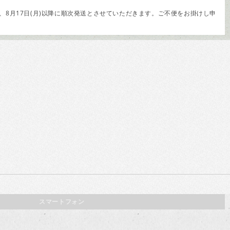
8月17日(月)以降に順次発送とさせていただきます。ご不便をお掛けし申
スマートフォン