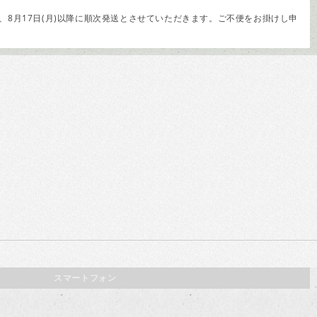
8月17日(月)以降に順次発送とさせていただきます。ご不便をお掛けし申
スマートフォン