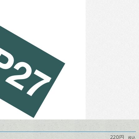
220円
税込