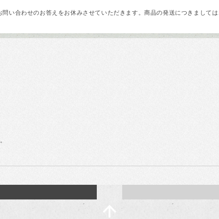
問い合わせのお答えをお休みさせていただきます。商品の発送につきましては、
す。