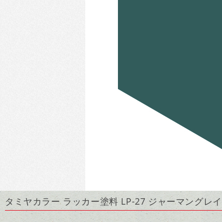
タミヤカラー ラッカー塗料 LP-27 ジャーマングレイ