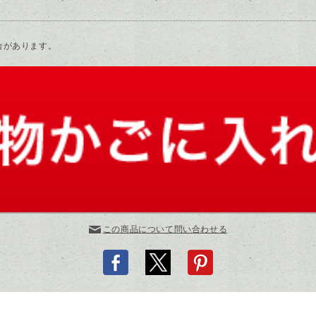
合があります。
この商品について問い合わせる