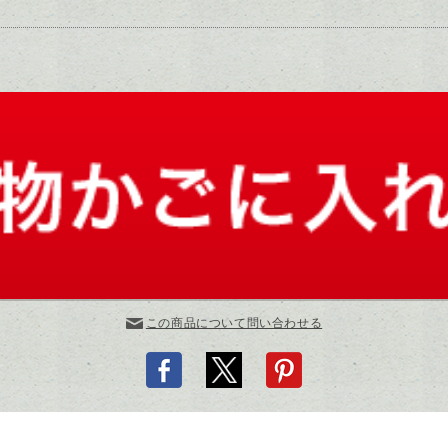
この商品について問い合わせる