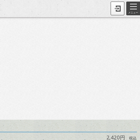
メニュー
2,420円
税込