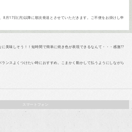
8月17日(月)以降に順次発送とさせていただきます。ご不便をお掛けし申
に美味しそう！！短時間で簡単に焼き色が表現できるなんて・・・感激??
バランスよくつけたい時におすすめ。こまかく動かして払うようにしながら
スマートフォン