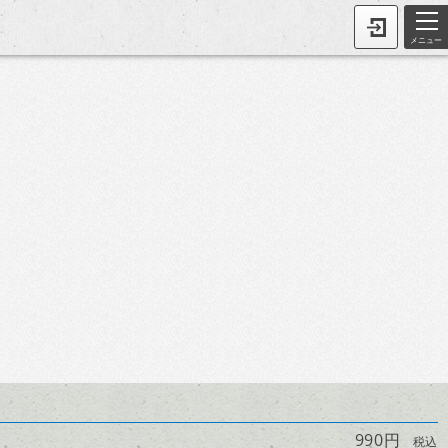
メニュー
990円
税込