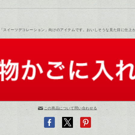
「スイーツデコレーション」向けのアイテムです。おいしそうな見た目に仕上
この商品について問い合わせる