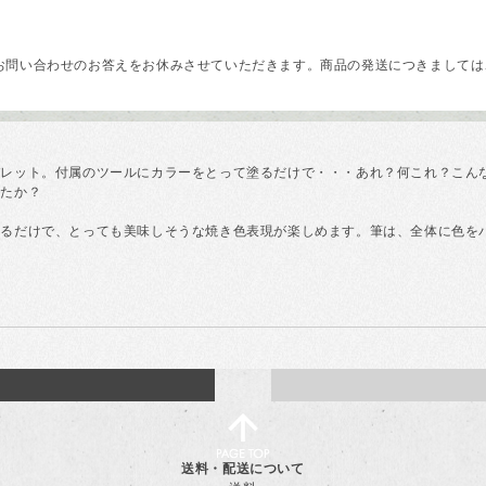
問い合わせのお答えをお休みさせていただきます。商品の発送につきましては、
レット。付属のツールにカラーをとって塗るだけで・・・あれ？何これ？こんな
したか？
塗るだけで、とっても美味しそうな焼き色表現が楽しめます。筆は、全体に色を
送料・配送について