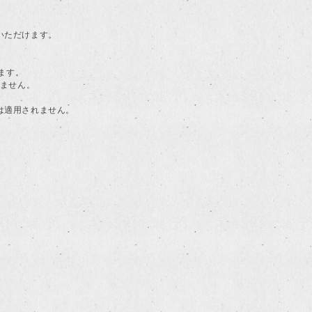
用いただけます。
ます。
けません。
典は適用されません。