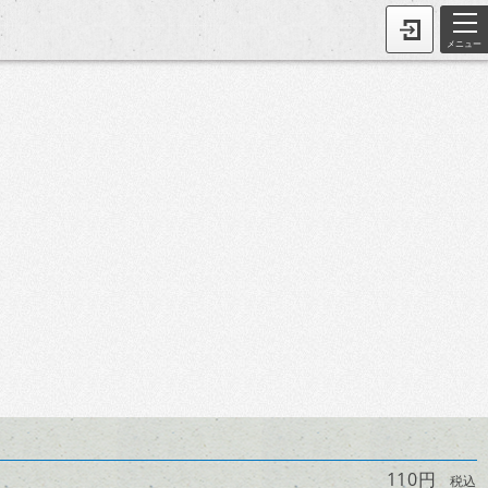
メニュー
110円
税込