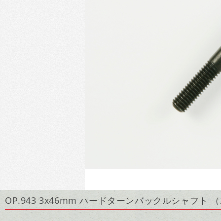
OP.943 3x46mm ハードターンバックルシャフト 