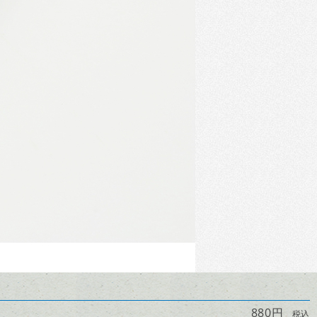
880円
税込