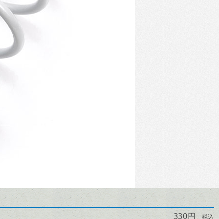
330円
税込