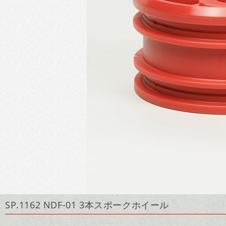
SP.1162 NDF-01 3本スポークホイール