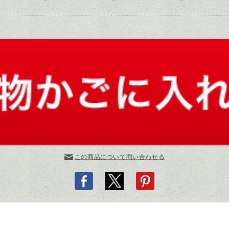
この商品について問い合わせる