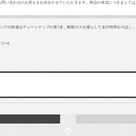
問い合わせのお答えをお休みさせていただきます。商品の発送につきましては、
ングの装備はチューンナップの第1歩。駆動ロスを減らして走行時間をのばし
ング×4