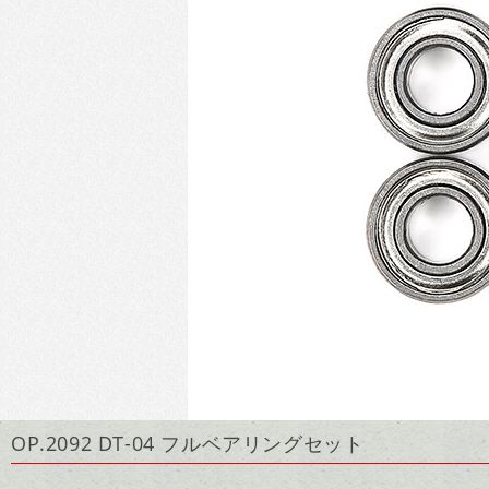
OP.2092 DT-04 フルベアリングセット