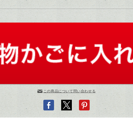
この商品について問い合わせる