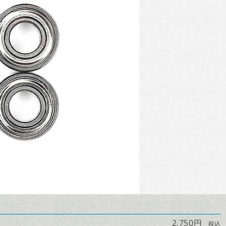
2,750円
税込