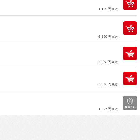
1,100円
(税込)
6,600円
(税込)
3,080円
(税込)
3,080円
(税込)
1,925円
(税込)