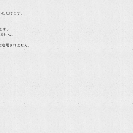
用いただけます。
ます。
けません。
典は適用されません。