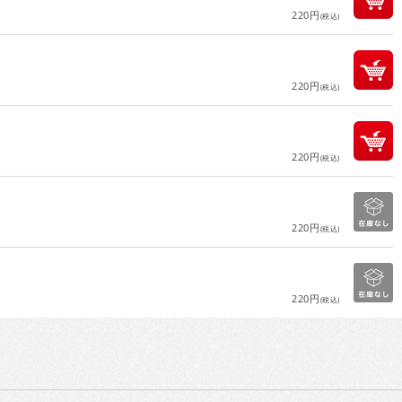
220円
(税込)
220円
(税込)
220円
(税込)
220円
(税込)
220円
(税込)