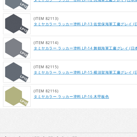
(ITEM 82113)
タミヤカラー ラッカー塗料 LP-13 佐世保海軍工廠グレイ (
(ITEM 82114)
タミヤカラー ラッカー塗料 LP-14 舞鶴海軍工廠グレイ (日
(ITEM 82115)
タミヤカラー ラッカー塗料 LP-15 横須賀海軍工廠グレイ (
(ITEM 82116)
タミヤカラー ラッカー塗料 LP-16 木甲板色