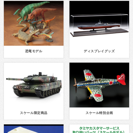
恐竜モデル
ディスプレイグッズ
スケール限定商品
スケール特別企画