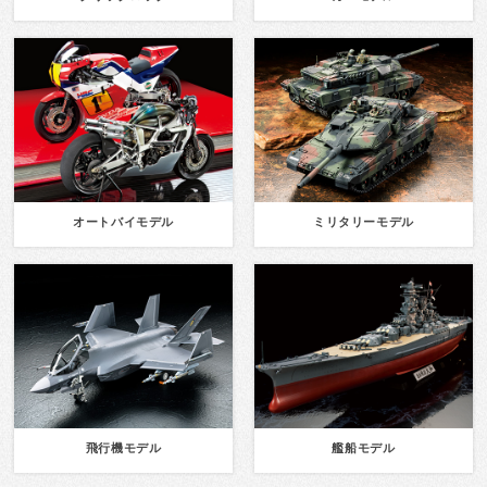
オートバイモデル
ミリタリーモデル
飛行機モデル
艦船モデル