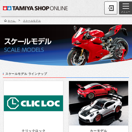
メニュー
>
ホーム
スケールモデル
スケールモデル ラインナップ
クリックロック
カーモデル