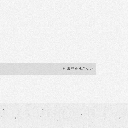
履歴を残さない