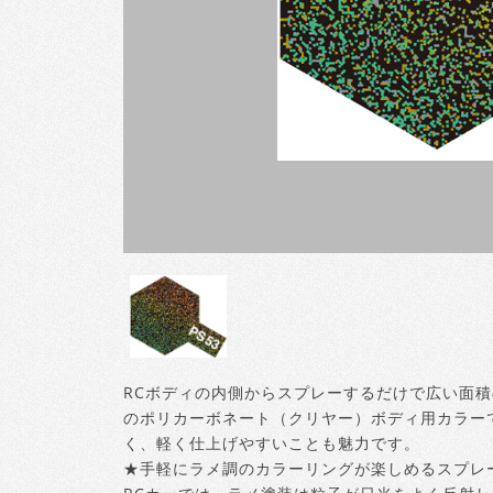
RCボディの内側からスプレーするだけで広い面
のポリカーボネート（クリヤー）ボディ用カラー
く、軽く仕上げやすいことも魅力です。
★手軽にラメ調のカラーリングが楽しめるスプレ