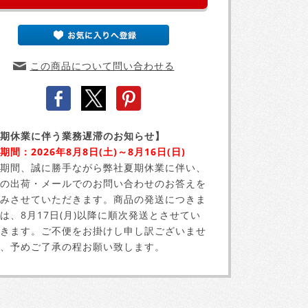
この商品について問い合わせる
期休業に伴う業務遅滞のお知らせ】
期間：2026年8月8日(土)～8月16日(日)
期間、誠に勝手ながら弊社夏期休業に伴い、
の出荷・メールでのお問い合わせのお答えを
みさせていただきます。商品の発送につきま
は、8月17日(月)以降に順次発送とさせてい
きます。ご不便をお掛けし申し訳ございませ
、予めご了承の程お願い致します。