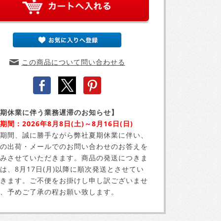
この商品について問い合わせる
期休業に伴う業務遅滞のお知らせ】
期間：2026年8月8日(土)～8月16日(日)
期間、誠に勝手ながら弊社夏期休業に伴い、
の出荷・メールでのお問い合わせのお答えを
みさせていただきます。商品の発送につきま
は、8月17日(月)以降に順次発送とさせてい
きます。ご不便をお掛けし申し訳ございませ
、予めご了承の程お願い致します。