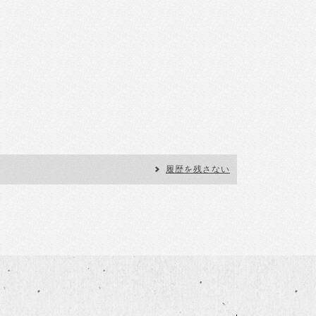
履歴を残さない