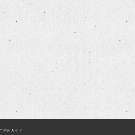
ご利用ガイド