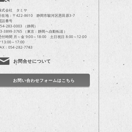
株式会社 タミヤ
所在地：〒422-8610 静岡市駿河区恩田原3-7
電話番号
054-283-0003 （静岡）
03-3899-3765 （東京：静岡へ自動転送）
受付時間 月～金 9:00～18:00 土日祝日 8:00～12:00
／13:00～17:00
FAX：054-282-7763
お問合せについて
お問い合わせフォームはこちら