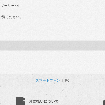
mプーリー×4
ご覧ください。
スマートフォン
PC
お支払いについて