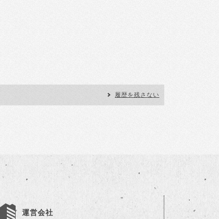
履歴を残さない
運営会社