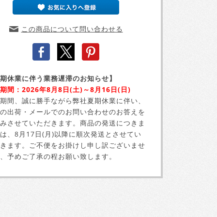
この商品について問い合わせる
期休業に伴う業務遅滞のお知らせ】
期間：2026年8月8日(土)～8月16日(日)
期間、誠に勝手ながら弊社夏期休業に伴い、
の出荷・メールでのお問い合わせのお答えを
みさせていただきます。商品の発送につきま
は、8月17日(月)以降に順次発送とさせてい
きます。ご不便をお掛けし申し訳ございませ
、予めご了承の程お願い致します。