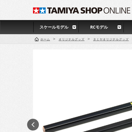
スケールモデル
RCモデル
>
>
ホーム
オリジナルグッズ
タミヤオリジナルグッズ