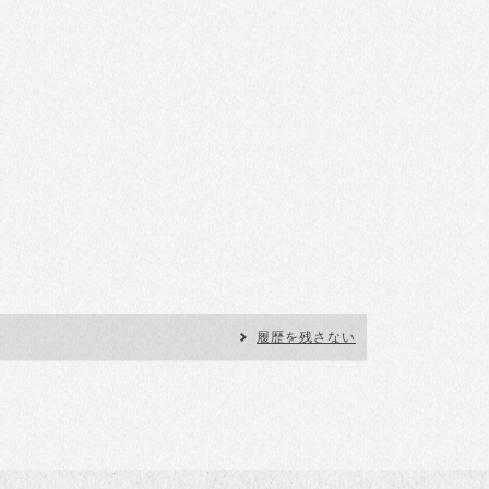
履歴を残さない