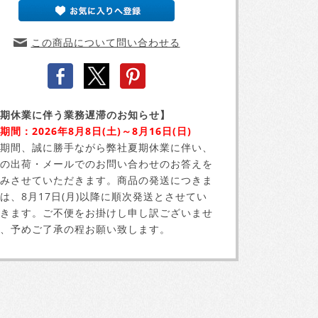
この商品について問い合わせる
期休業に伴う業務遅滞のお知らせ】
期間：2026年8月8日(土)～8月16日(日)
期間、誠に勝手ながら弊社夏期休業に伴い、
の出荷・メールでのお問い合わせのお答えを
みさせていただきます。商品の発送につきま
は、8月17日(月)以降に順次発送とさせてい
きます。ご不便をお掛けし申し訳ございませ
、予めご了承の程お願い致します。