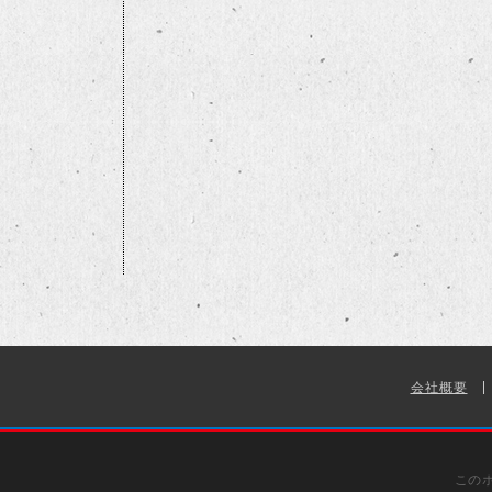
会社概要
この