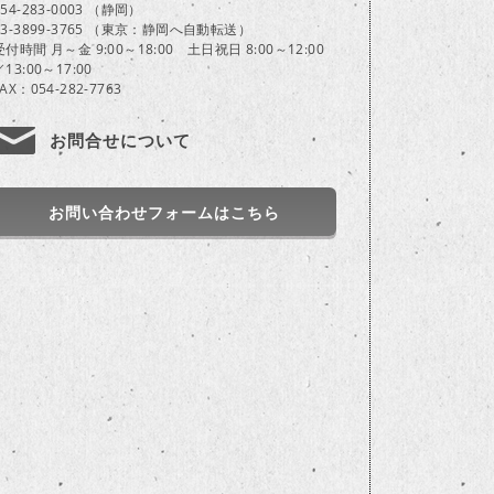
054-283-0003 （静岡）
03-3899-3765 （東京：静岡へ自動転送）
受付時間 月～金 9:00～18:00 土日祝日 8:00～12:00
／13:00～17:00
FAX：054-282-7763
お問合せについて
お問い合わせフォームはこちら