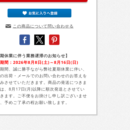
この商品について問い合わせる
期休業に伴う業務遅滞のお知らせ】
期間：2026年8月8日(土)～8月16日(日)
期間、誠に勝手ながら弊社夏期休業に伴い、
の出荷・メールでのお問い合わせのお答えを
みさせていただきます。商品の発送につきま
は、8月17日(月)以降に順次発送とさせてい
きます。ご不便をお掛けし申し訳ございませ
、予めご了承の程お願い致します。