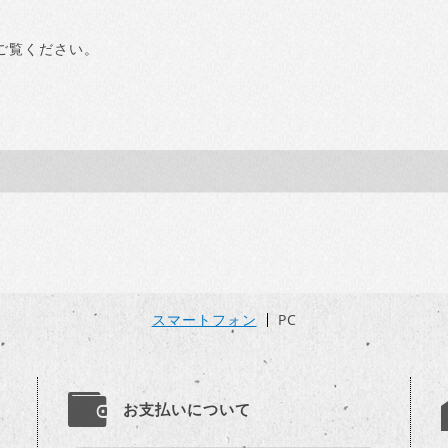
ご覧ください。
スマートフォン
PC
お支払いについて