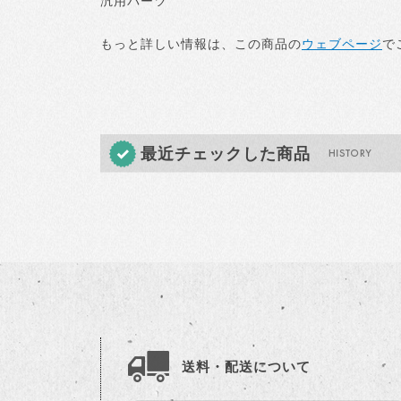
汎用パーツ
もっと詳しい情報は、この商品の
ウェブページ
で
最近チェックした商品
送料・配送について