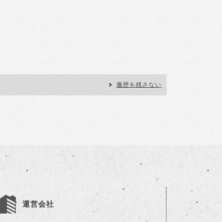
履歴を残さない
運営会社