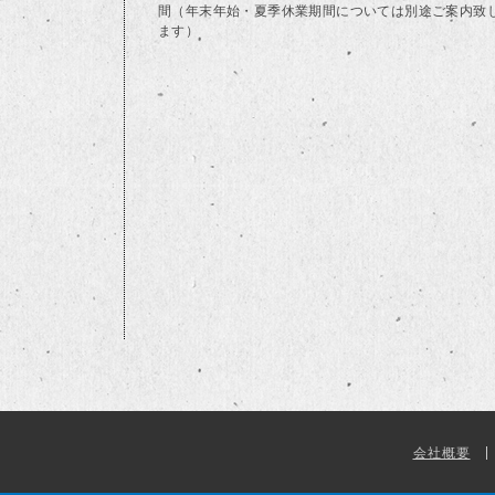
間（年末年始・夏季休業期間については別途ご案内致
ます）
会社概要