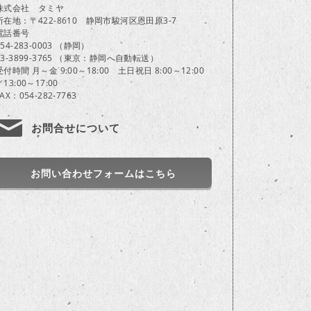
株式会社 タミヤ
所在地：〒422-8610 静岡市駿河区恩田原3-7
電話番号
054-283-0003 （静岡）
03-3899-3765 （東京：静岡へ自動転送）
受付時間 月～金 9:00～18:00 土日祝日 8:00～12:00
／13:00～17:00
FAX：054-282-7763
お問合せについて
お問い合わせフォームはこちら