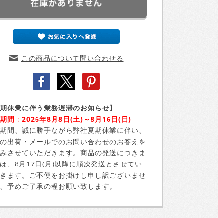
この商品について問い合わせる
期休業に伴う業務遅滞のお知らせ】
期間：2026年8月8日(土)～8月16日(日)
期間、誠に勝手ながら弊社夏期休業に伴い、
の出荷・メールでのお問い合わせのお答えを
みさせていただきます。商品の発送につきま
は、8月17日(月)以降に順次発送とさせてい
きます。ご不便をお掛けし申し訳ございませ
、予めご了承の程お願い致します。