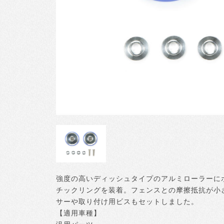
強度の高いディッシュタイプのアルミローラーに
チックリングを装着。フェンスとの摩擦抵抗が小
サーや取り付け用ビスもセットしました。
【適用車種】