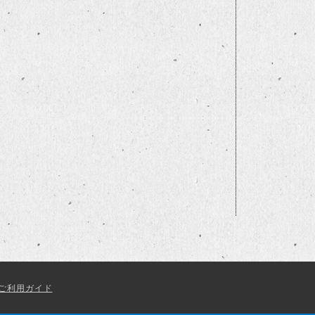
ご利用ガイド