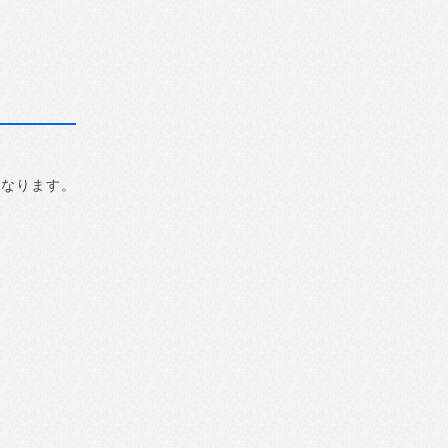
になります。