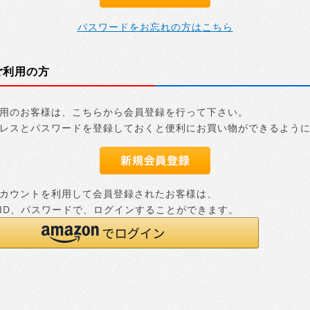
パスワードをお忘れの方はこちら
ご利用の方
用のお客様は、こちらから会員登録を行って下さい。
レスとパスワードを登録しておくと便利にお買い物ができるよう
nアカウントを利用して会員登録されたお客様は、
nのID、パスワードで、ログインすることができます。