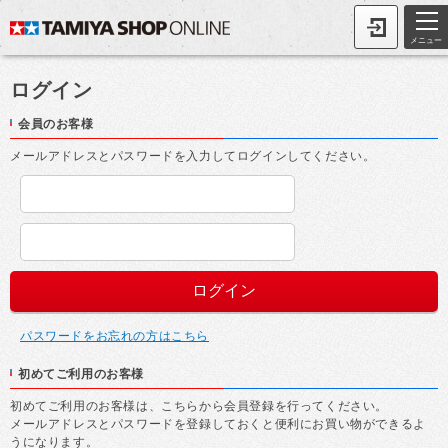
メニュー
ログイン
会員のお客様
メールアドレスとパスワードを入力してログインしてください。
パスワードをお忘れの方はこちら
初めてご利用のお客様
初めてご利用のお客様は、こちらから会員登録を行ってください。
メールアドレスとパスワードを登録しておくと便利にお買い物ができるよ
うになります。