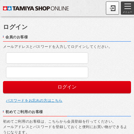
メニュー
ログイン
会員のお客様
メールアドレスとパスワードを入力してログインしてください。
パスワードをお忘れの方はこちら
初めてご利用のお客様
初めてご利用のお客様は、こちらから会員登録を行ってください。
メールアドレスとパスワードを登録しておくと便利にお買い物ができるよ
うになります。