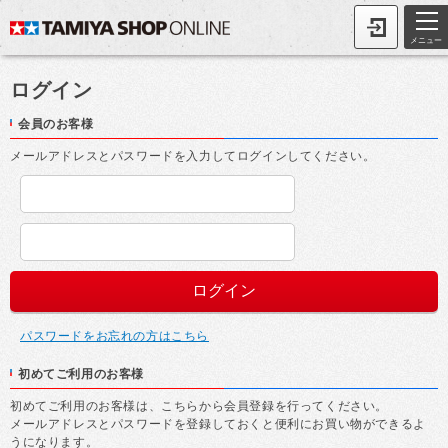
メニュー
ログイン
会員のお客様
メールアドレスとパスワードを入力してログインしてください。
パスワードをお忘れの方はこちら
初めてご利用のお客様
初めてご利用のお客様は、こちらから会員登録を行ってください。
メールアドレスとパスワードを登録しておくと便利にお買い物ができるよ
うになります。