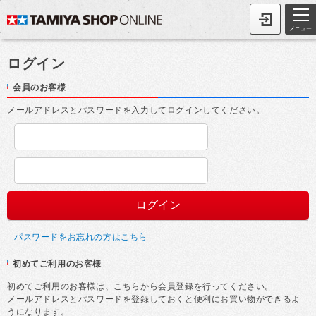
メニュー
ログイン
会員のお客様
メールアドレスとパスワードを入力してログインしてください。
パスワードをお忘れの方はこちら
初めてご利用のお客様
初めてご利用のお客様は、こちらから会員登録を行ってください。
メールアドレスとパスワードを登録しておくと便利にお買い物ができるよ
うになります。