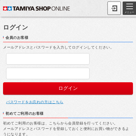
メニュー
ログイン
会員のお客様
メールアドレスとパスワードを入力してログインしてください。
パスワードをお忘れの方はこちら
初めてご利用のお客様
初めてご利用のお客様は、こちらから会員登録を行ってください。
メールアドレスとパスワードを登録しておくと便利にお買い物ができるよ
うになります。