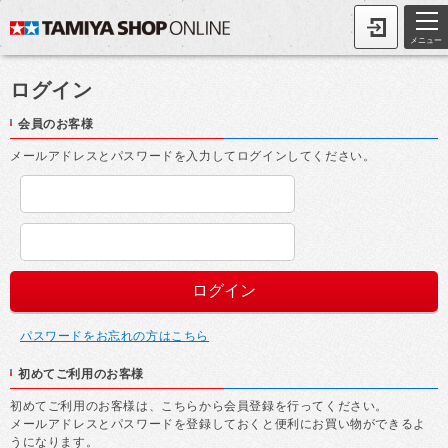
メニュー
ログイン
会員のお客様
メールアドレスとパスワードを入力してログインしてください。
パスワードをお忘れの方はこちら
初めてご利用のお客様
初めてご利用のお客様は、こちらから会員登録を行ってください。
メールアドレスとパスワードを登録しておくと便利にお買い物ができるよ
うになります。