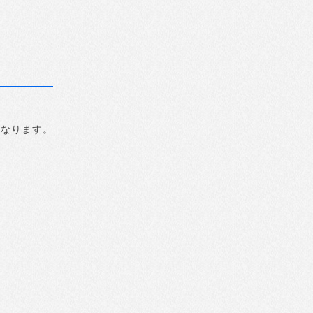
になります。