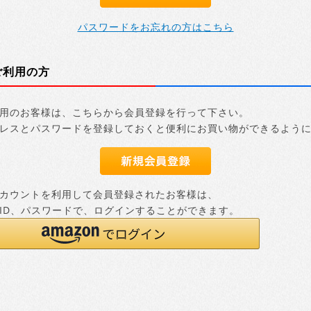
パスワードをお忘れの方はこちら
ご利用の方
用のお客様は、こちらから会員登録を行って下さい。
レスとパスワードを登録しておくと便利にお買い物ができるよう
nアカウントを利用して会員登録されたお客様は、
nのID、パスワードで、ログインすることができます。