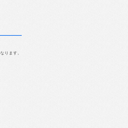
になります。