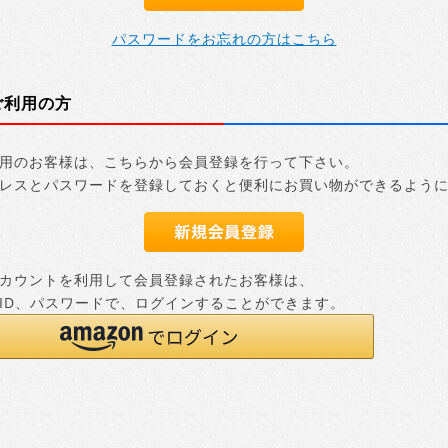
パスワードをお忘れの方はこちら
ご利用の方
用のお客様は、こちらから会員登録を行って下さい。
レスとパスワードを登録しておくと便利にお買い物ができるよう
nアカウントを利用して会員登録されたお客様は、
nのID、パスワードで、ログインすることができます。