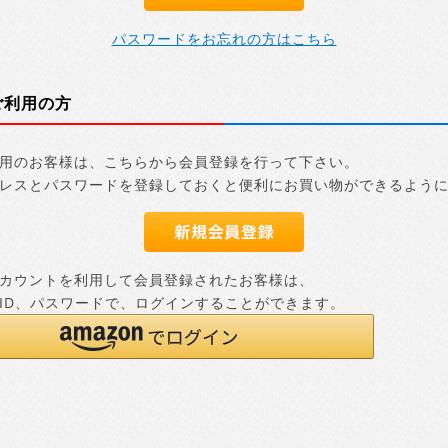
パスワードをお忘れの方はこちら
ご利用の方
用のお客様は、こちらから会員登録を行って下さい。
レスとパスワードを登録しておくと便利にお買い物ができるよう
nアカウントを利用して会員登録されたお客様は、
nのID、パスワードで、ログインすることができます。