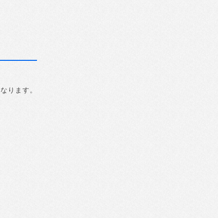
になります。