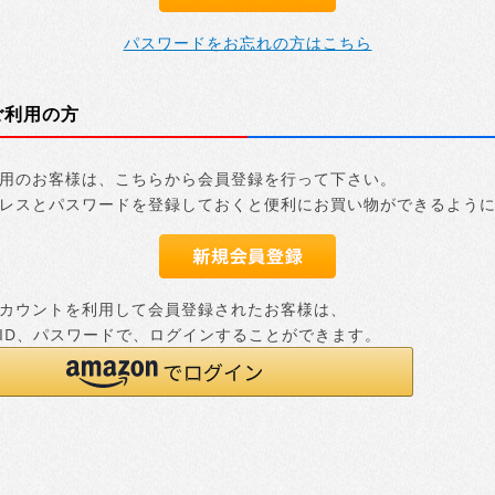
パスワードをお忘れの方はこちら
ご利用の方
用のお客様は、こちらから会員登録を行って下さい。
レスとパスワードを登録しておくと便利にお買い物ができるよう
nアカウントを利用して会員登録されたお客様は、
nのID、パスワードで、ログインすることができます。