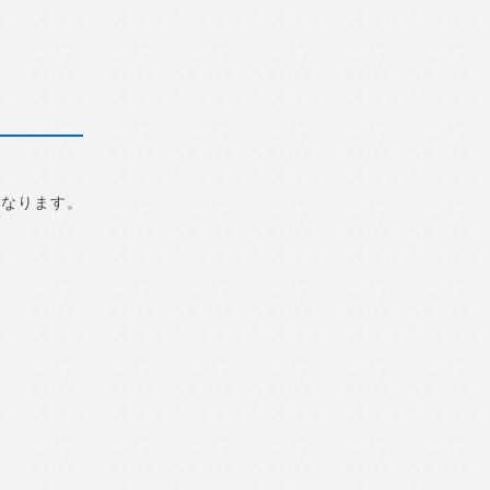
になります。