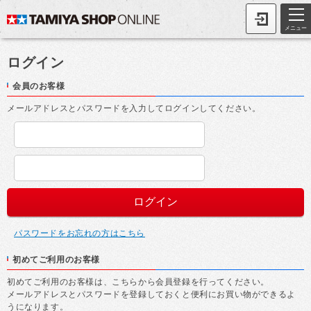
メニュー
ログイン
会員のお客様
メールアドレスとパスワードを入力してログインしてください。
パスワードをお忘れの方はこちら
初めてご利用のお客様
初めてご利用のお客様は、こちらから会員登録を行ってください。
メールアドレスとパスワードを登録しておくと便利にお買い物ができるよ
うになります。