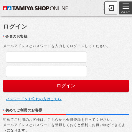
メニュー
ログイン
会員のお客様
メールアドレスとパスワードを入力してログインしてください。
パスワードをお忘れの方はこちら
初めてご利用のお客様
初めてご利用のお客様は、こちらから会員登録を行ってください。
メールアドレスとパスワードを登録しておくと便利にお買い物ができるよ
うになります。