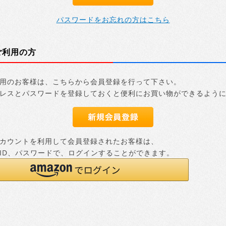
パスワードをお忘れの方はこちら
ご利用の方
用のお客様は、こちらから会員登録を行って下さい。
レスとパスワードを登録しておくと便利にお買い物ができるよう
nアカウントを利用して会員登録されたお客様は、
nのID、パスワードで、ログインすることができます。