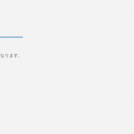
になります。